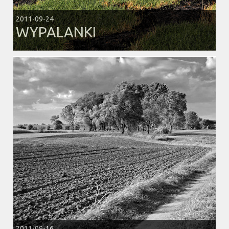
2011-09-24
WYPALANKI
2011-09-16