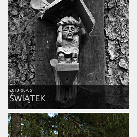
2013-06-05
ŚWIĄTEK