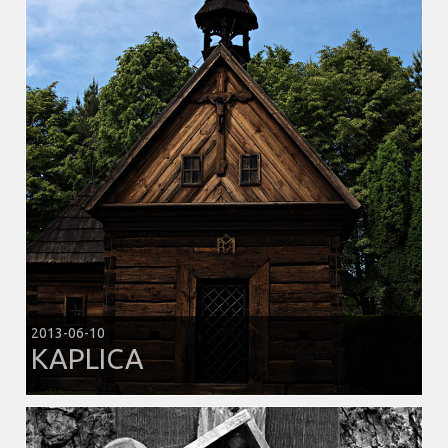
2013-06-10
KAPLICA