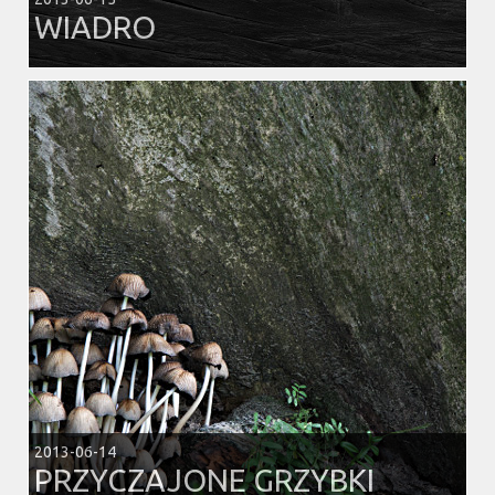
WIADRO
2013-06-14
PRZYCZAJONE GRZYBKI