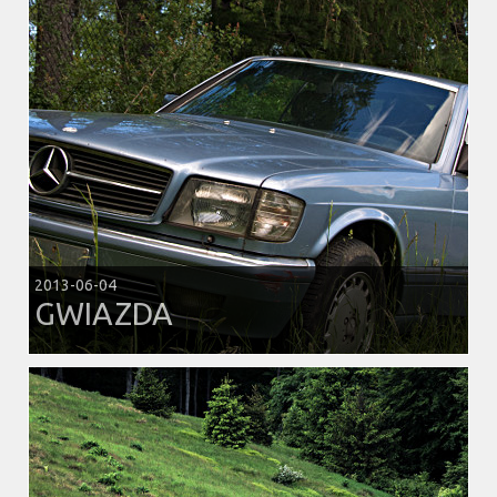
2013-06-04
GWIAZDA