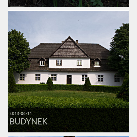
2013-06-11
BUDYNEK