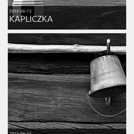
2013-06-15
KAPLICZKA
2013-06-15