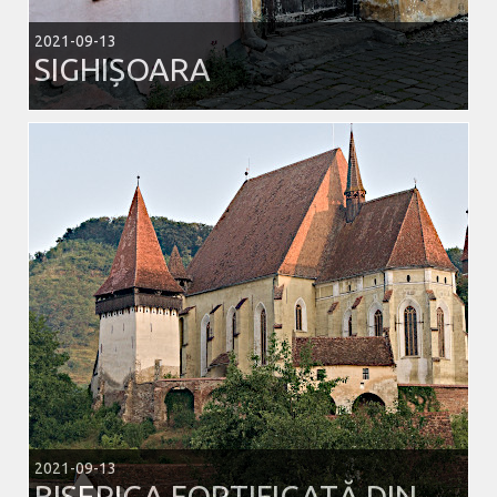
2021-09-13
SIGHIȘOARA
2021-09-13
BISERICA FORTIFICATĂ DIN