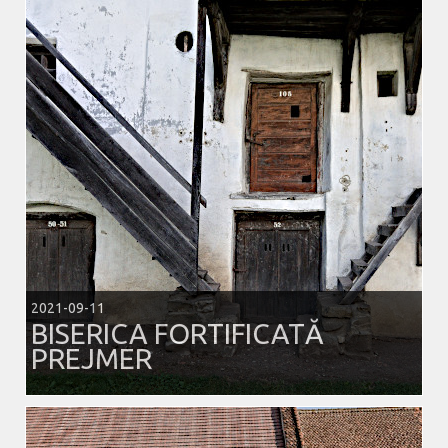
2021-09-11
BISERICA FORTIFICATĂ
PREJMER