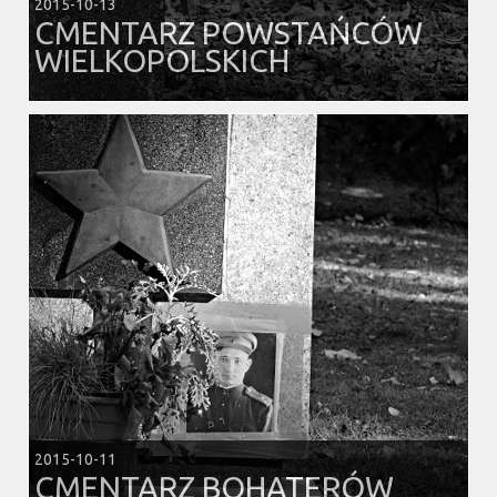
2015-10-13
CMENTARZ POWSTAŃCÓW
WIELKOPOLSKICH
2015-10-11
CMENTARZ BOHATERÓW