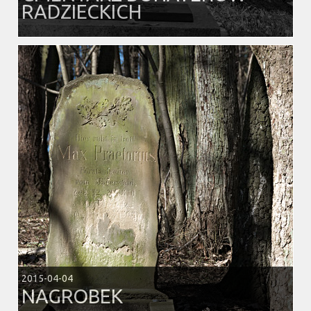
RADZIECKICH
2015-04-04
NAGROBEK