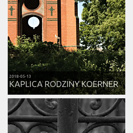
2018-05-13
KAPLICA RODZINY KOERNER