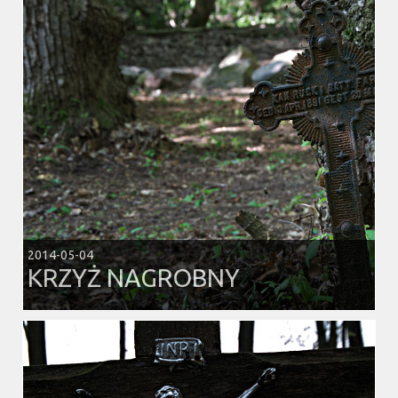
2014-05-04
KRZYŻ NAGROBNY