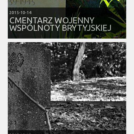
2015-10-14
CMENTARZ WOJENNY
WSPÓLNOTY BRYTYJSKIEJ