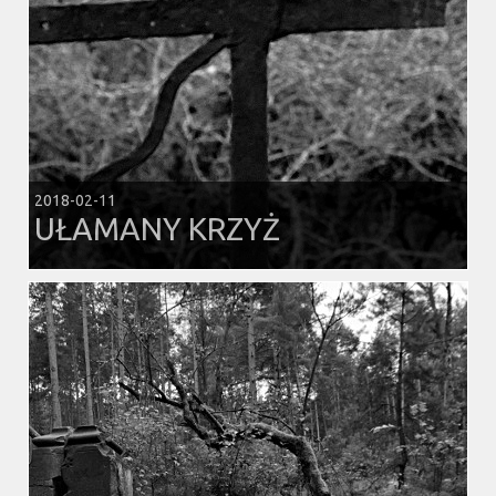
2018-02-11
UŁAMANY KRZYŻ