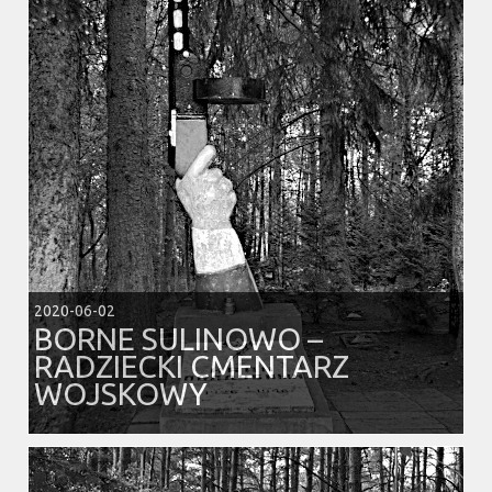
2020-06-02
BORNE SULINOWO –
RADZIECKI CMENTARZ
WOJSKOWY