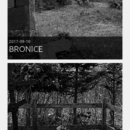
2017-09-10
BRONICE