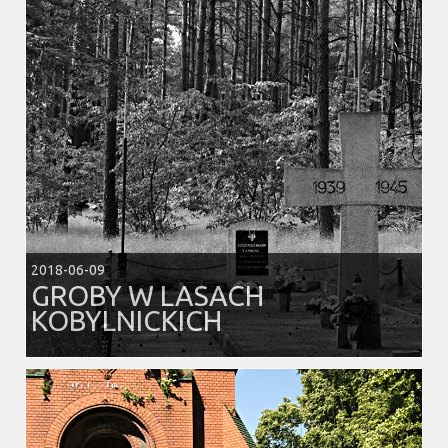
2018-06-09
GROBY W LASACH
KOBYLNICKICH