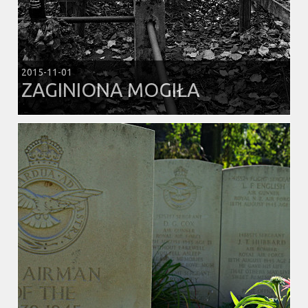
2015-11-01
ZAGINIONA MOGIŁA