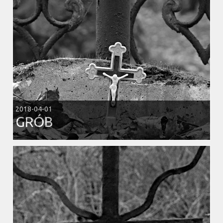
2018-04-01
GRÓB