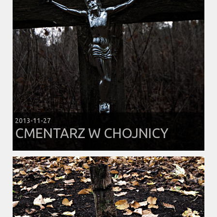
2013-11-27
CMENTARZ W CHOJNICY