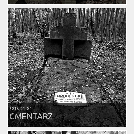
2015-01-04
CMENTARZ