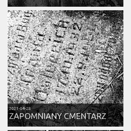
2021-04-28
ZAPOMNIANY CMENTARZ