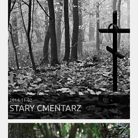
2014-11-02
STARY CMENTARZ