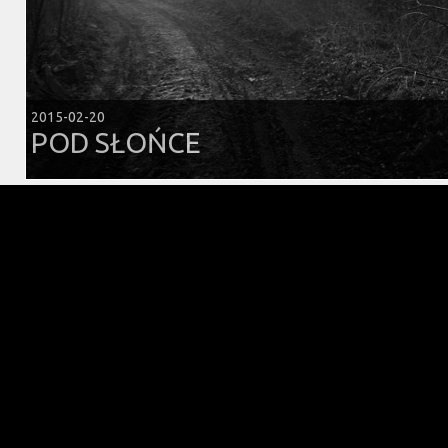
2015-02-20
POD SŁOŃCE