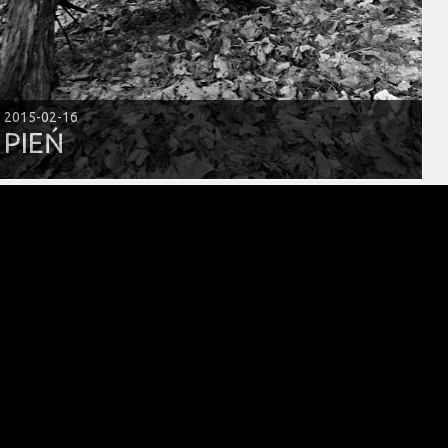
2015-02-16
PIEŃ