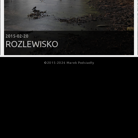
2015-02-20
ROZLEWISKO
©2015-2026 Marek Podsiadły