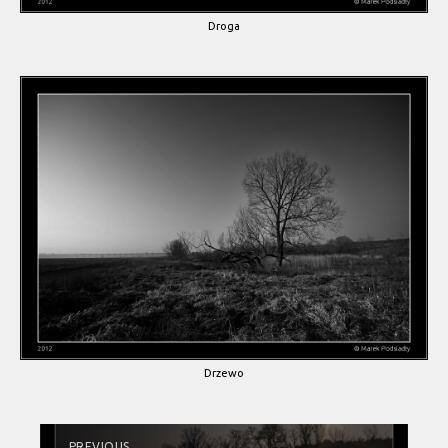
Droga
Drzewo
PREVIOUS