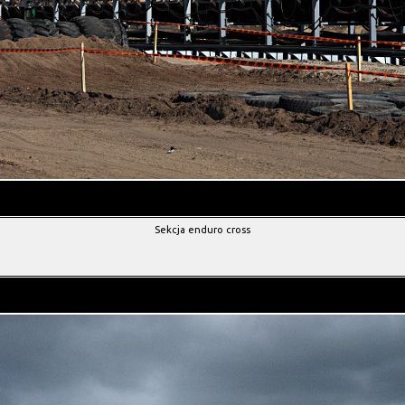
Sekcja enduro cross