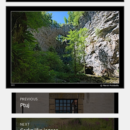
PREVIOUS
Ptuj
NEXT