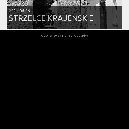
2021-06-29
STRZELCE KRAJEŃSKIE
©2015-2026 Marek Podsiadły